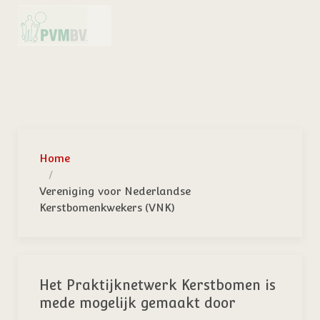
Home
Vereniging voor Nederlandse
Kerstbomenkwekers (VNK)
Het Praktijknetwerk Kerstbomen is
mede mogelijk gemaakt door