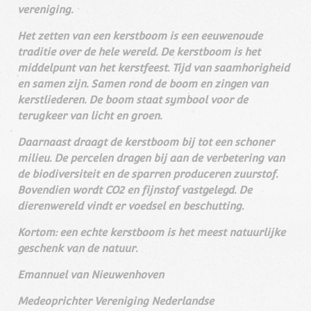
vereniging.
Het zetten van een kerstboom is een eeuwenoude
traditie over de hele wereld. De kerstboom is het
middelpunt van het kerstfeest. Tijd van saamhorigheid
en samen zijn. Samen rond de boom en zingen van
kerstliederen. De boom staat symbool voor de
terugkeer van licht en groen.
Daarnaast draagt de kerstboom bij tot een schoner
milieu. De percelen dragen bij aan de verbetering van
de biodiversiteit en de sparren produceren zuurstof.
Bovendien wordt CO2 en fijnstof vastgelegd. De
dierenwereld vindt er voedsel en beschutting.
Kortom: een echte kerstboom is het meest natuurlijke
geschenk van de natuur.
Emannuel van Nieuwenhoven
Medeoprichter Vereniging Nederlandse