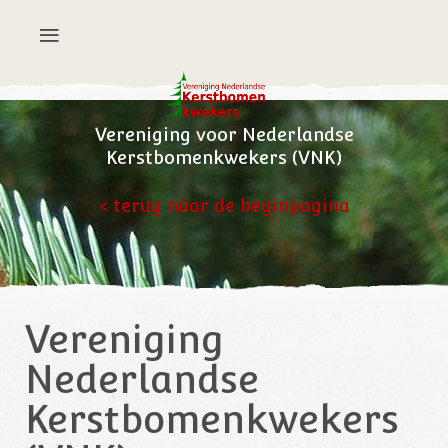
Vereniging voor Nederlandse
Kerstbomenkwekers (VNK)
< terug naar de beginpagina
Vereniging
Nederlandse
Kerstbomenkwekers