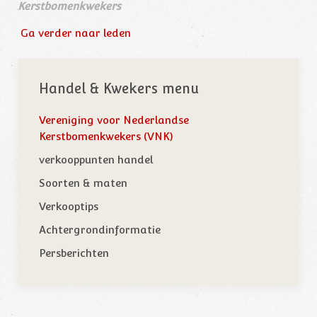
Kerstbomenkwekers
Ga verder naar leden
Handel & Kwekers menu
Vereniging voor Nederlandse
Kerstbomenkwekers (VNK)
verkooppunten handel
Soorten & maten
Verkooptips
Achtergrondinformatie
Persberichten