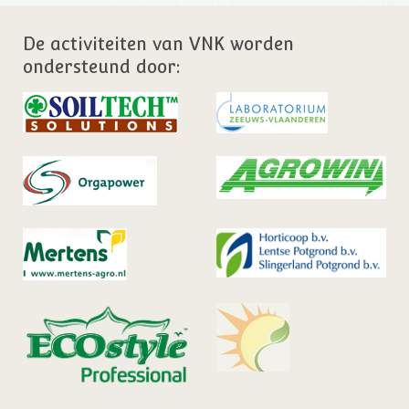
De activiteiten van VNK worden
ondersteund door: