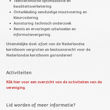
Teelttechnische optimalisatie en
kwaliteitsverbetering
Ontwikkeling eenduidige maatvoering en
kleurcodering
Aansturing technisch onderzoek
Kennis en ervaringen uitwisselen en
informatievergaring.
Uiteindelijke doel: afzet van de Nederlandse
kerstboom vergroten en bestaansrecht voor de
Nederlandse kerstboom garanderen!
Activiteiten
Klik hier voor een overzicht van de activiteiten van de
vereniging.
Lid worden of meer informatie?