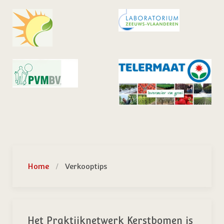
Home
Verkooptips
Het Praktijknetwerk Kerstbomen is