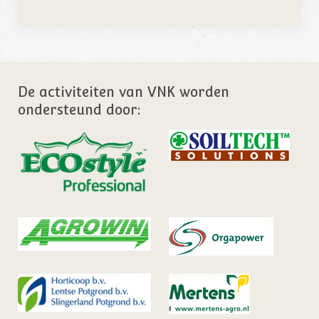
De activiteiten van VNK worden
ondersteund door: