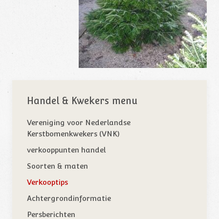
Handel & Kwekers menu
Vereniging voor Nederlandse
Kerstbomenkwekers (VNK)
verkooppunten handel
Soorten & maten
Verkooptips
Achtergrondinformatie
Persberichten