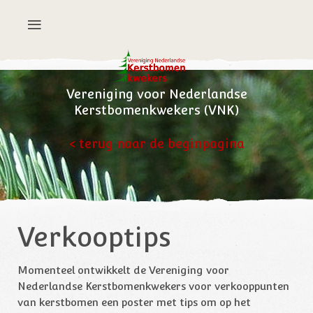
Vereniging voor Nederlandse
Kerstbomenkwekers (VNK)
< terug naar de beginpagina
Verkooptips
Momenteel ontwikkelt de Vereniging voor
Nederlandse Kerstbomenkwekers voor verkooppunten
van kerstbomen een poster met tips om op het